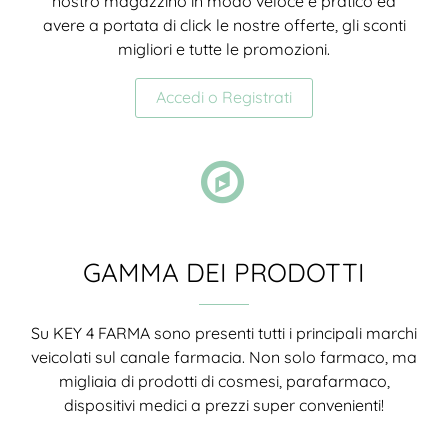
nostro magazzino in modo veloce e pratico ed
avere a portata di click le nostre offerte, gli sconti
migliori e tutte le promozioni.
Accedi o Registrati
GAMMA DEI PRODOTTI
Su KEY 4 FARMA sono presenti tutti i principali marchi
veicolati sul canale farmacia. Non solo farmaco, ma
migliaia di prodotti di cosmesi, parafarmaco,
dispositivi medici a prezzi super convenienti!