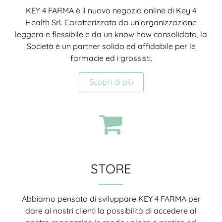
KEY 4 FARMA è il nuovo negozio online di Key 4
Health Srl. Caratterizzata da un’organizzazione
leggera e flessibile e da un know how consolidato, la
Società è un partner solido ed affidabile per le
farmacie ed i grossisti.
Scopri di più
STORE
Abbiamo pensato di sviluppare KEY 4 FARMA per
dare ai nostri clienti la possibilità di accedere al