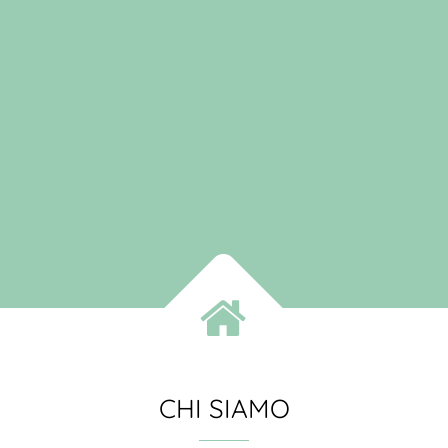
CHI SIAMO