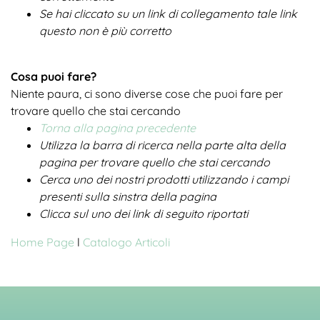
Se hai cliccato su un link di collegamento tale link
questo non è più corretto
Cosa puoi fare?
Niente paura, ci sono diverse cose che puoi fare per
trovare quello che stai cercando
Torna alla pagina precedente
Utilizza la barra di ricerca nella parte alta della
pagina per trovare quello che stai cercando
Cerca uno dei nostri prodotti utilizzando i campi
presenti sulla sinstra della pagina
Clicca sul uno dei link di seguito riportati
Home Page
l
Catalogo Articoli