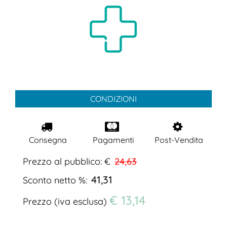
CONDIZIONI
Consegna
Pagamenti
Post-Vendita
Prezzo al pubblico: €
24,63
41,31
Sconto netto %:
€ 13,14
Prezzo (iva esclusa)