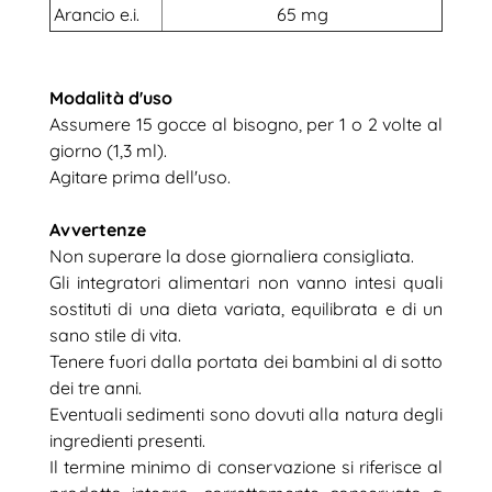
Arancio e.i.
65 mg
Modalità d'uso
Assumere 15 gocce al bisogno, per 1 o 2 volte al
giorno (1,3 ml).
Agitare prima dell'uso.
Avvertenze
Non superare la dose giornaliera consigliata.
Gli integratori alimentari non vanno intesi quali
sostituti di una dieta variata, equilibrata e di un
sano stile di vita.
Tenere fuori dalla portata dei bambini al di sotto
dei tre anni.
Eventuali sedimenti sono dovuti alla natura degli
ingredienti presenti.
Il termine minimo di conservazione si riferisce al