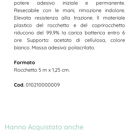
potere adesivo iniziale e permanente.
Resecabile con le mani, rimozione indolore.
Elevata resistenza alla trazione. Il materiale
plastico del rocchetto e del coprirocchetto
riducono del 99,9% la carica batterica entro 6
ore. Supporto: acetato di cellulosa, colore
bianco. Massa adesiva: poliacrilato.
Formato
Rocchetto 5 m x 1,25 cm.
Cod.
010210000009
Hanno Acquistato anche