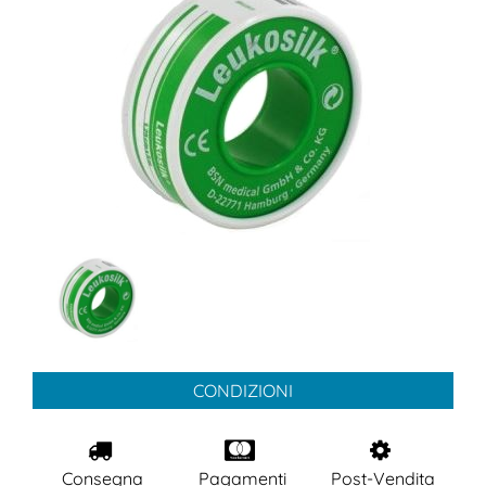
CONDIZIONI
Consegna
Pagamenti
Post-Vendita