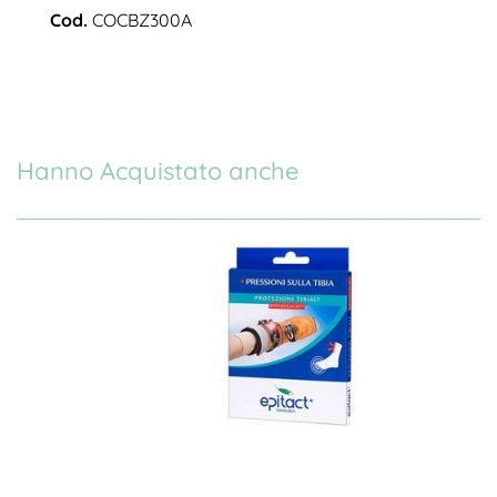
Cod.
COCBZ300A
Hanno Acquistato anche