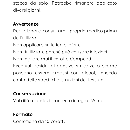
stacca da solo. Potrebbe rimanere applicato
diversi giorni.
Avvertenze
Per i diabetici consultare il proprio medico prima
dell'utilizzo.
Non applicare sulle ferite infette.
Non riutilizzare perché può causare infezioni.
Non tagliare mai il cerotto Compeed.
Eventuali residui di adesivo su calze o scarpe
possono essere rimossi con alcool, tenendo
conto delle specifiche istruzioni del tessuto.
Conservazione
Validità a confezionamento integro: 36 mesi.
Formato
Confezione da 10 cerotti.