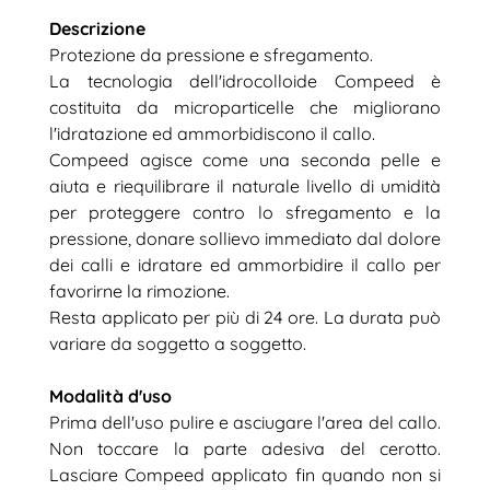
Descrizione
Protezione da pressione e sfregamento.
La tecnologia dell'idrocolloide Compeed è
costituita da microparticelle che migliorano
l'idratazione ed ammorbidiscono il callo.
Compeed agisce come una seconda pelle e
aiuta e riequilibrare il naturale livello di umidità
per proteggere contro lo sfregamento e la
pressione, donare sollievo immediato dal dolore
dei calli e idratare ed ammorbidire il callo per
favorirne la rimozione.
Resta applicato per più di 24 ore. La durata può
variare da soggetto a soggetto.
Modalità d'uso
Prima dell'uso pulire e asciugare l'area del callo.
Non toccare la parte adesiva del cerotto.
Lasciare Compeed applicato fin quando non si