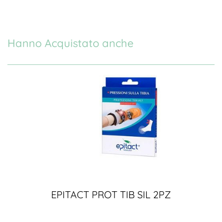
Hanno Acquistato anche
EPITACT PROT TIB SIL 2PZ