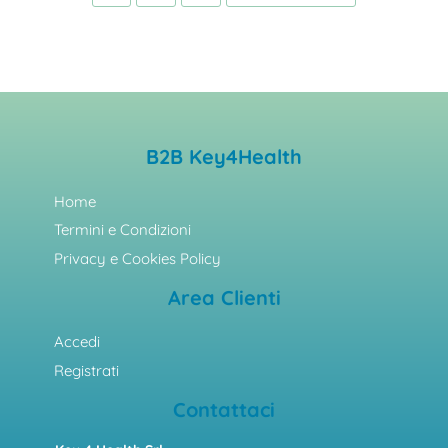
B2B Key4Health
Home
Termini e Condizioni
Privacy e Cookies Policy
Area Clienti
Accedi
Registrati
Contattaci