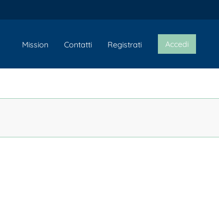
Accedi
Mission
Contatti
Registrati