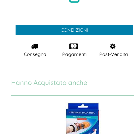
CONDIZIONI
Consegna
Pagamenti
Post-Vendita
Hanno Acquistato anche