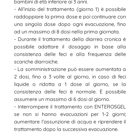
bambini di età inferiore ai 3 anni.
- All’inizio del trattamento (giorno 1) è possibile
raddoppiare la prima dose e poi continuare con
una singola dose dopo ogni evacuazione, fino
ad un massimo di 8 dosi nella prima giornata.
- Durante il trattamento della diarrea cronica è
possibile adattare il dosaggio in base alla
consistenza delle feci e alla frequenza delle
scariche diarroiche.
- La somministrazione può essere aumentata a
2 dosi, fino a 3 volte al giorno, in caso di feci
liquide o ridotta a 1 dose al giorno, se la
consistenza delle feci è normale. È possibile
assumere un massimo di 6 dosi al giorno.
- Interrompere il trattamento con ENTEROSGEL
se non si hanno evacuazioni per 1-2 giorni;
aumentare l’assunzione di acqua e riprendere il
trattamento dopo la successiva evacuazione.