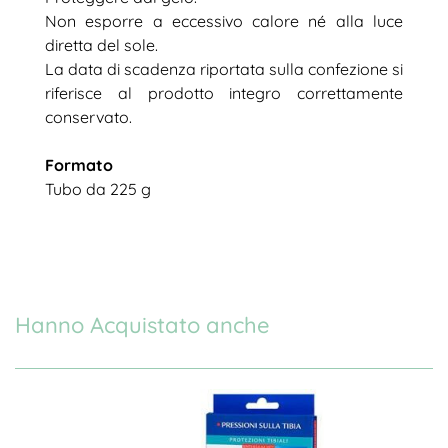
Non esporre a eccessivo calore né alla luce
diretta del sole.
La data di scadenza riportata sulla confezione si
riferisce al prodotto integro correttamente
conservato.
Formato
Tubo da 225 g
Hanno Acquistato anche