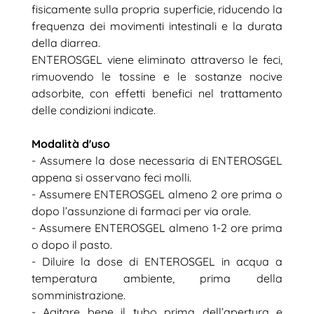
fisicamente sulla propria superficie, riducendo la
frequenza dei movimenti intestinali e la durata
della diarrea.
ENTEROSGEL viene eliminato attraverso le feci,
rimuovendo le tossine e le sostanze nocive
adsorbite, con effetti benefici nel trattamento
delle condizioni indicate.
Modalità d'uso
- Assumere la dose necessaria di ENTEROSGEL
appena si osservano feci molli.
- Assumere ENTEROSGEL almeno 2 ore prima o
dopo l’assunzione di farmaci per via orale.
- Assumere ENTEROSGEL almeno 1-2 ore prima
o dopo il pasto.
- Diluire la dose di ENTEROSGEL in acqua a
temperatura ambiente, prima della
somministrazione.
- Agitare bene il tubo prima dell’apertura e