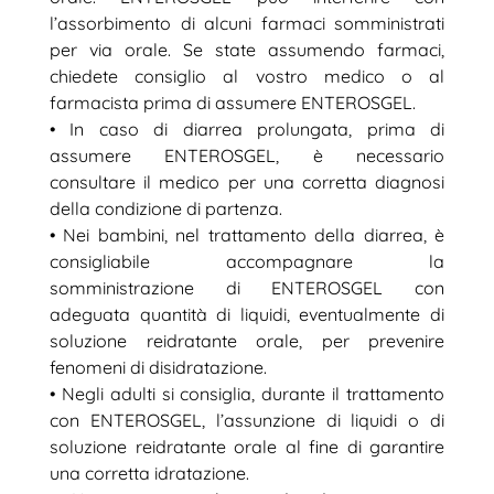
l’assorbimento di alcuni farmaci somministrati
per via orale. Se state assumendo farmaci,
chiedete consiglio al vostro medico o al
farmacista prima di assumere ENTEROSGEL.
• In caso di diarrea prolungata, prima di
assumere ENTEROSGEL, è necessario
consultare il medico per una corretta diagnosi
della condizione di partenza.
• Nei bambini, nel trattamento della diarrea, è
consigliabile accompagnare la
somministrazione di ENTEROSGEL con
adeguata quantità di liquidi, eventualmente di
soluzione reidratante orale, per prevenire
fenomeni di disidratazione.
• Negli adulti si consiglia, durante il trattamento
con ENTEROSGEL, l’assunzione di liquidi o di
soluzione reidratante orale al fine di garantire
una corretta idratazione.