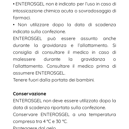
• ENTEROSGEL non è indicato per l’uso in caso di
intossicazione chimica acuta o sovradosaggio di
farmaci.
• Non utilizzare dopo la data di scadenza
indicata sulla confezione.
ENTEROSGEL può essere assunto anche
durante la gravidanza e l’allattamento. Si
consiglia di consultare il medico in caso di
malessere durante la gravidanza o
l’allattamento. Consultare il medico prima di
assumere ENTEROSGEL.
Tenere fuori dalla portata dei bambini.
Conservazione
ENTEROSGEL non deve essere utilizzato dopo la
data di scadenza riportata sulla confezione.
Conservare ENTEROSGEL a una temperatura
compresa tra 4 °C e 30 °C.
Proteggere dal gelo.