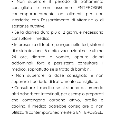
• Non superare il periodo di trattamento
consigliato e non assumere ENTEROSGEL
contemporaneamente ad alimenti per non
interferire con l’assorbimento di vitamine o di
sostanze nutritive.
• Se la diarrea dura più di 2 giorni, è necessario
consultare il medico.
• In presenza di febbre, sangue nelle feci, sintomi
di disidratazione, 6 o più evacuazioni nelle ultime
24 ore, diarrea e vomito, oppure dolori
addominali forti e persistenti, consultare il
medico, soprattutto se si tratta di bambini.
• Non superare la dose consigliata e non
superare il periodo di trattamento consigliato.
• Consultare il medico se si stanno assumendo
altri adsorbenti intestinali, per esempio preparati
che contengono carbone attivo, argilla o
caolino. Il medico potrebbe consigliare di non
utilizzarli contemporaneamente a ENTEROSGEL.