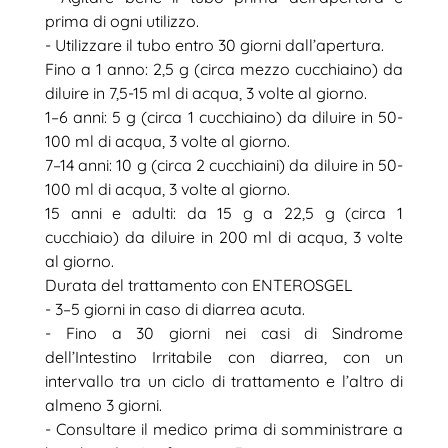
prima di ogni utilizzo.
- Utilizzare il tubo entro 30 giorni dall’apertura.
Fino a 1 anno: 2,5 g (circa mezzo cucchiaino) da
diluire in 7,5-15 ml di acqua, 3 volte al giorno.
1–6 anni: 5 g (circa 1 cucchiaino) da diluire in 50-
100 ml di acqua, 3 volte al giorno.
7–14 anni: 10 g (circa 2 cucchiaini) da diluire in 50-
100 ml di acqua, 3 volte al giorno.
15 anni e adulti: da 15 g a 22,5 g (circa 1
cucchiaio) da diluire in 200 ml di acqua, 3 volte
al giorno.
Durata del trattamento con ENTEROSGEL
- 3–5 giorni in caso di diarrea acuta.
- Fino a 30 giorni nei casi di Sindrome
dell’Intestino Irritabile con diarrea, con un
intervallo tra un ciclo di trattamento e l’altro di
almeno 3 giorni.
- Consultare il medico prima di somministrare a