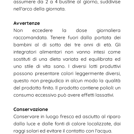
assumere da 2 a 4 bustine al giorno, suddivise
nell'arco della giornata.
Avvertenze
Non eccedere la dose giornaliera
raccomandata. Tenere fuori dalla portata dei
bambini al di sotto dei tre anni di età. Gli
integratori alimentari non vanno intesi come
sostituti di una dieta variata ed equilibrata ed
uno stile di vita sano. I diversi lotti produttivi
possono presentare colori leggermente diversi,
questo non pregiudica in alcun modo la qualità
del prodotto finito. Il prodotto contiene polioli: un
consumo eccessivo può avere effetti lassativi.
Conservazione
Conservare in luogo fresco ed asciutto al riparo
dalla luce e dalle fonti di calore localizzate, dai
raggi solari ed evitare il contatto con l'acqua.