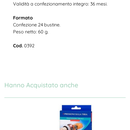
Validità a confezionamento integro: 36 mesi.
Formato
Confezione 24 bustine.
Peso netto: 60 g.
Cod.
0392
Hanno Acquistato anche