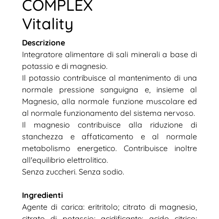
COMPLEX
Vitality
Descrizione
Integratore alimentare di sali minerali a base di
potassio e di magnesio.
Il potassio contribuisce al mantenimento di una
normale pressione sanguigna e, insieme al
Magnesio, alla normale funzione muscolare ed
al normale funzionamento del sistema nervoso.
Il magnesio contribuisce alla riduzione di
stanchezza e affaticamento e al normale
metabolismo energetico. Contribuisce inoltre
all'equilibrio elettrolitico.
Senza zuccheri. Senza sodio.
Ingredienti
Agente di carica: eritritolo; citrato di magnesio,
citrato di potassio; acidificante: acido citrico;