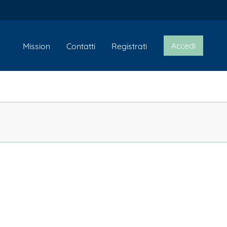
Accedi
Mission
Contatti
Registrati