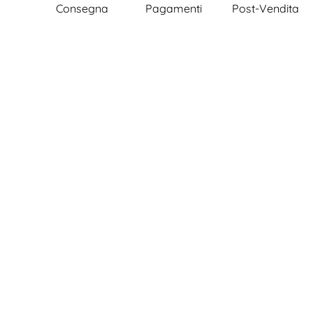
Consegna
Pagamenti
Post-Vendita