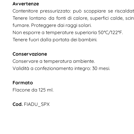
Avvertenze
Contenitore pressurizzato: può scoppiare se riscalda
Tenere lontano da fonti di calore, superfici calde, scin
fumare. Proteggere dai raggi solari.
Non esporre a temperature superioria 50°C/122°F.
Tenere fuori dalla portata dei bambini.
Conservazione
Conservare a temperatura ambiente.
Validità a confezionamento integro: 30 mesi.
Formato
Flacone da 125 ml.
Cod.
FIADU_SPX