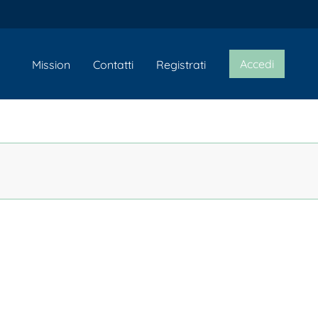
Accedi
Mission
Contatti
Registrati