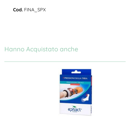
Cod.
FINA_SPX
Hanno Acquistato anche