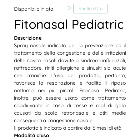
0
Disponibile in qta:
Verifica Ora
Fitonasal Pediatric
Descrizione
Spray nasale indicato per la prevenzione ed il
trattamento della congestione e delle irritazioni
delle cavità nasali dovute a sindromi influenzali,
raffreddore, riniti allergiche e sinusiti sia acute
che croniche. L’uso del prodotto, pertanto,
favorisce la respirazione e facilita il riposo
notturno nei più piccoli. Fitonasal Pediatric,
inoltre, può essere usato come trattamento
coadiuvante in caso di tosse e mal di gola
causati da scolo retronasale e otiti medie
conseguenti a congestione nasale.
Il prodotto è indicato a partire dai 6 mesi di età.
Modalità d'uso