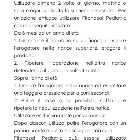
Utilizzare almeno 2 volte al giorno, mattina e
sera e ogni qualvolta lo si ritiene necessario. Per
un’azione efficace utilizzare Fitonasal Pediatric
come di seguito indicato:
Da 6 mesi ad un anno di età
1. Distendere il bambino su un fianco e inserire
l’erogatore nella narice superiore, erogare il
prodotto.
2. Ripetere l’operazione nell’altra narice
distendendo il bambino sull’altro lato.
Sopra l’anno di età
1. Inserire l’erogatore nella narice ed esercitare
una leggera pressione per alcuni secondi.
2. Pulire il naso o, se possibile, soffiarlo e
ripetere la nebulizzazione nell’altra narice.
Utilizzare esclusivamente per via nasale.
Dopo ciascun utilizzo pulire l’erogatore con un
panno umido e pulito e asciugare con cura.
Fitonasal Pediatric può essere utilizzato