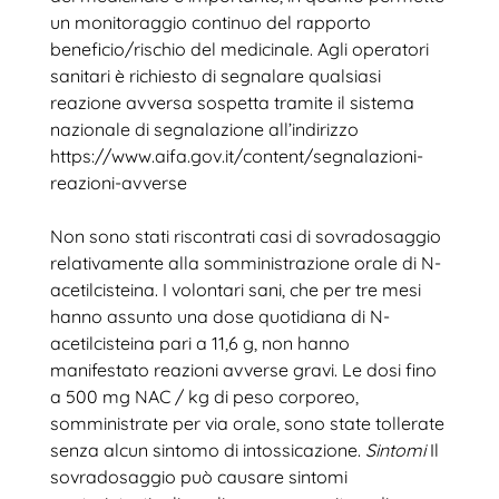
un monitoraggio continuo del rapporto
beneficio/rischio del medicinale. Agli operatori
sanitari è richiesto di segnalare qualsiasi
reazione avversa sospetta tramite il sistema
nazionale di segnalazione all’indirizzo
https://www.aifa.gov.it/content/segnalazioni-
reazioni-avverse
Non sono stati riscontrati casi di sovradosaggio
relativamente alla somministrazione orale di N-
acetilcisteina. I volontari sani, che per tre mesi
hanno assunto una dose quotidiana di N-
acetilcisteina pari a 11,6 g, non hanno
manifestato reazioni avverse gravi. Le dosi fino
a 500 mg NAC / kg di peso corporeo,
somministrate per via orale, sono state tollerate
senza alcun sintomo di intossicazione.
Sintomi
Il
sovradosaggio può causare sintomi