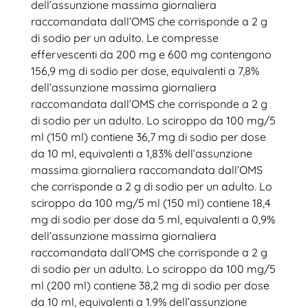
dell’assunzione massima giornaliera
raccomandata dall’OMS che corrisponde a 2 g
di sodio per un adulto. Le compresse
effervescenti da 200 mg e 600 mg contengono
156,9 mg di sodio per dose, equivalenti a 7,8%
dell’assunzione massima giornaliera
raccomandata dall’OMS che corrisponde a 2 g
di sodio per un adulto. Lo sciroppo da 100 mg/5
ml (150 ml) contiene 36,7 mg di sodio per dose
da 10 ml, equivalenti a 1,83% dell’assunzione
massima giornaliera raccomandata dall’OMS
che corrisponde a 2 g di sodio per un adulto. Lo
sciroppo da 100 mg/5 ml (150 ml) contiene 18,4
mg di sodio per dose da 5 ml, equivalenti a 0,9%
dell’assunzione massima giornaliera
raccomandata dall’OMS che corrisponde a 2 g
di sodio per un adulto. Lo sciroppo da 100 mg/5
ml (200 ml) contiene 38,2 mg di sodio per dose
da 10 ml, equivalenti a 1.9% dell’assunzione