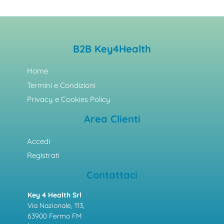
B2B Key4Health
Home
Termini e Condizioni
Privacy e Cookies Policy
Area Clienti
Accedi
Registrati
Contattaci
Key 4 Health Srl
Via Nazionale, 113,
63900 Fermo FM