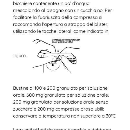
bicchiere contenente un po’ d’acqua
mescolando al bisogno con un cucchiaino. Per
facilitare la fuoriuscita della compressa si
raccomanda l'apertura a strappo del blister,
utilizzando le tacche laterali come indicato in
figura.
Bustine di 100 e 200 granulato per soluzione
orale, 600 mg granulato per soluzione orale,
200 mg granulato per soluzione orale senza
zucchero e 200 mg compresse orosolubili:
conservare a temperatura non superiore a 30°C.
I pazienti affetti da asma bronchiale debbono