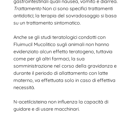
gastrointestinali quali nausea, vomito e diarrea.
Trattamento
Non ci sono specifici trattamenti
antidotici; la terapia del sovradosaggio si basa
su un trattamento sintomatico.
Anche se gli studi teratologici condotti con
Fluimucil Mucolitico sugli animali non hanno
evidenziato alcun effetto teratogeno, tuttavia
come per gli altri farmaci, la sua
somministrazione nel corso della gravidanza e
durante il periodo di allattamento con latte
materno, va effettuata solo in caso di effettiva
necessità.
N-acetilcisteina non influenza la capacità di
guidare e di usare macchinari.