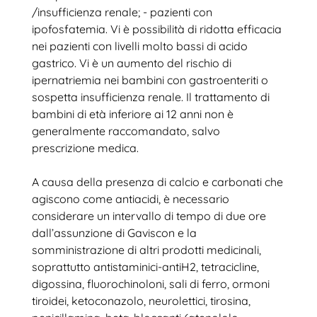
/insufficienza renale; - pazienti con
ipofosfatemia. Vi è possibilità di ridotta efficacia
nei pazienti con livelli molto bassi di acido
gastrico. Vi è un aumento del rischio di
ipernatriemia nei bambini con gastroenteriti o
sospetta insufficienza renale. Il trattamento di
bambini di età inferiore ai 12 anni non è
generalmente raccomandato, salvo
prescrizione medica.
A causa della presenza di calcio e carbonati che
agiscono come antiacidi, è necessario
considerare un intervallo di tempo di due ore
dall’assunzione di Gaviscon e la
somministrazione di altri prodotti medicinali,
soprattutto antistaminici-antiH2, tetracicline,
digossina, fluorochinoloni, sali di ferro, ormoni
tiroidei, ketoconazolo, neurolettici, tirosina,