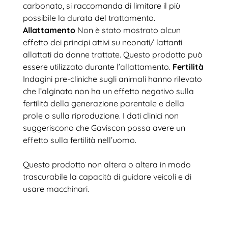
carbonato, si raccomanda di limitare il più
possibile la durata del trattamento.
Allattamento
Non è stato mostrato alcun
effetto dei principi attivi su neonati/ lattanti
allattati da donne trattate. Questo prodotto può
essere utilizzato durante l’allattamento.
Fertilità
Indagini pre-cliniche sugli animali hanno rilevato
che l’alginato non ha un effetto negativo sulla
fertilità della generazione parentale e della
prole o sulla riproduzione. I dati clinici non
suggeriscono che Gaviscon possa avere un
effetto sulla fertilità nell’uomo.
Questo prodotto non altera o altera in modo
trascurabile la capacità di guidare veicoli e di
usare macchinari.