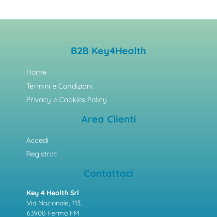
B2B Key4Health
Home
Termini e Condizioni
Privacy e Cookies Policy
Area Clienti
Accedi
Registrati
Contattaci
Key 4 Health Srl
Via Nazionale, 113,
63900 Fermo FM