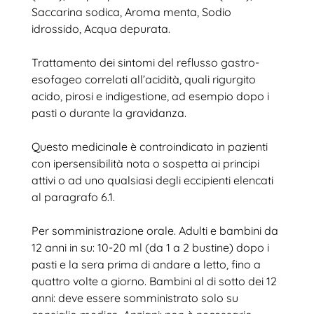
Saccarina sodica, Aroma menta, Sodio
idrossido, Acqua depurata.
Trattamento dei sintomi del reflusso gastro-
esofageo correlati all’acidità, quali rigurgito
acido, pirosi e indigestione, ad esempio dopo i
pasti o durante la gravidanza.
Questo medicinale è controindicato in pazienti
con ipersensibilità nota o sospetta ai principi
attivi o ad uno qualsiasi degli eccipienti elencati
al paragrafo 6.1.
Per somministrazione orale. Adulti e bambini da
12 anni in su: 10-20 ml (da 1 a 2 bustine) dopo i
pasti e la sera prima di andare a letto, fino a
quattro volte a giorno. Bambini al di sotto dei 12
anni: deve essere somministrato solo su