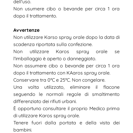
dell'uso.
Non usumere cibo o bevande per circa 1 ora
dopo il trattamento.
Avvertenze
Non utilizzare Karso spray orale dopo la data di
scadenza riportata sulla confezione.
Non utilizzare Karos spray orale se
l'imballaggio è aperto o danneggiato.
Non assumere cibo o bevande per circa 1 ora
dopo il trattamento con KAaros spray orale.
Conservare tra 0°C e 25°C. Non congelare.
Una volta utilizzato, eliminare il flacone
seguendo le normali regole di smaltimento
differenziato dei rifiuti urbani.
È opportuno consultare il proprio Medico prima
di utilizzare Karos spray orale.
Tenere fuori dalla portata e della vista dei
bambini.