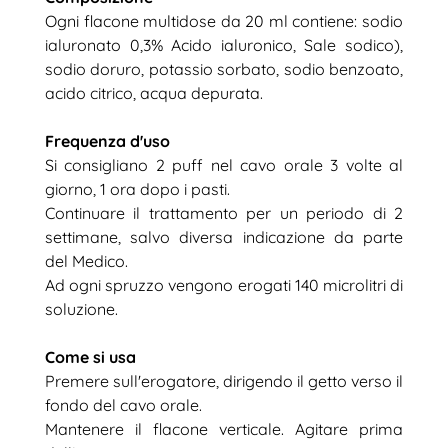
Ogni flacone multidose da 20 ml contiene: sodio
ialuronato 0,3% Acido ialuronico, Sale sodico),
sodio doruro, potassio sorbato, sodio benzoato,
acido citrico, acqua depurata.
Frequenza d'uso
Si consigliano 2 puff nel cavo orale 3 volte al
giorno, 1 ora dopo i pasti.
Continuare il trattamento per un periodo di 2
settimane, salvo diversa indicazione da parte
del Medico.
Ad ogni spruzzo vengono erogati 140 microlitri di
soluzione.
Come si usa
Premere sull'erogatore, dirigendo il getto verso il
fondo del cavo orale.
Mantenere il flacone verticale. Agitare prima