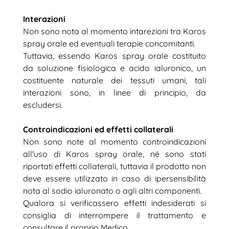
Interazioni
Non sono nota al momento intarezioni tra Karos
spray orale ed eventuali terapie concomitanti.
Tuttavia, essendo Karos spray orale costituito
da soluzione fisiologica e acido ialuronico, un
costituente naturale dei tessuti umani, tali
interazioni sono, in linee di principio, da
escludersi.
Controindicazioni ed effetti collaterali
Non sono note al momento controindicazioni
all'uso di Karos spray orale, né sono stati
riportati effetti collaterali, tuttavia il prodotto non
deve essere utilizzato in caso di ipersensibilità
nota al sodio ialuronato o agli altri componenti.
Qualora si verificassero effetti indesiderati si
consiglia di interrompere il trattamento e
consultare il proprio Medico.