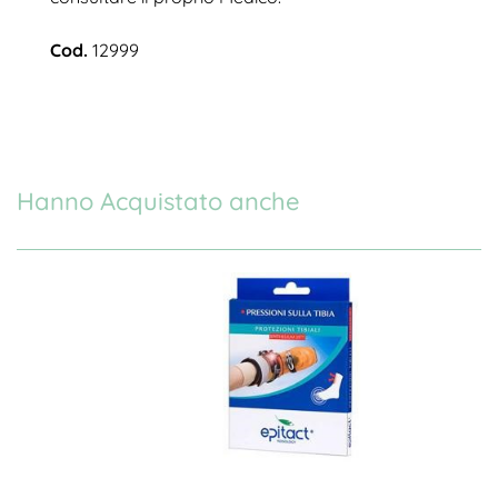
Cod.
12999
Hanno Acquistato anche