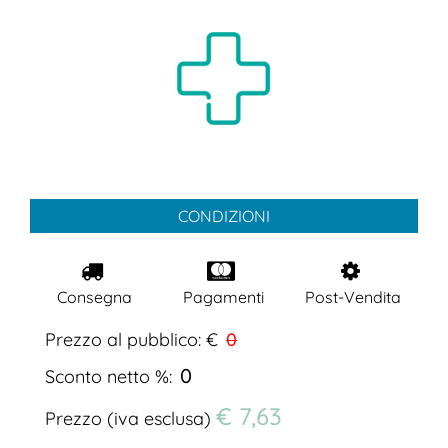
CONDIZIONI
Consegna
Pagamenti
Post-Vendita
Prezzo al pubblico: €
0
0
Sconto netto %:
€ 7,63
Prezzo (iva esclusa)