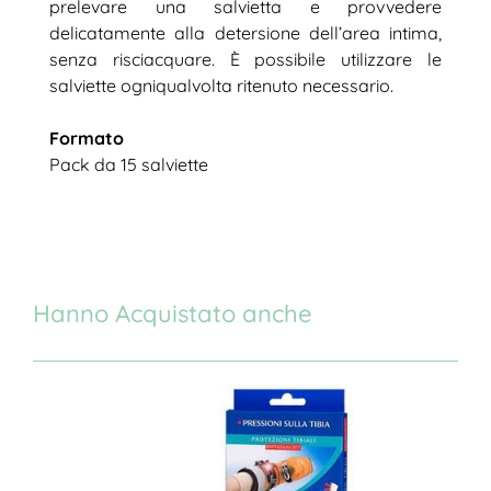
prelevare una salvietta e provvedere
delicatamente alla detersione dell’area intima,
senza risciacquare. È possibile utilizzare le
salviette ogniqualvolta ritenuto necessario.
Formato
Pack da 15 salviette
Hanno Acquistato anche