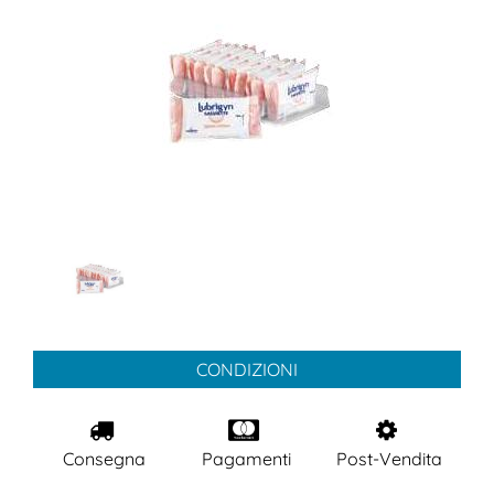
CONDIZIONI
Consegna
Pagamenti
Post-Vendita