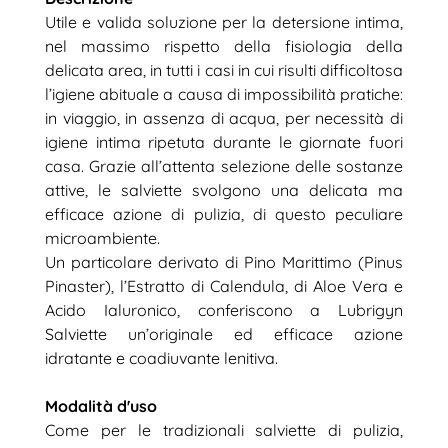
Utile e valida soluzione per la detersione intima,
nel massimo rispetto della fisiologia della
delicata area, in tutti i casi in cui risulti difficoltosa
l’igiene abituale a causa di impossibilità pratiche:
in viaggio, in assenza di acqua, per necessità di
igiene intima ripetuta durante le giornate fuori
casa. Grazie all’attenta selezione delle sostanze
attive, le salviette svolgono una delicata ma
efficace azione di pulizia, di questo peculiare
microambiente.
Un particolare derivato di Pino Marittimo (Pinus
Pinaster), l’Estratto di Calendula, di Aloe Vera e
Acido Ialuronico, conferiscono a Lubrigyn
Salviette un’originale ed efficace azione
idratante e coadiuvante lenitiva.
Modalità d'uso
Come per le tradizionali salviette di pulizia,