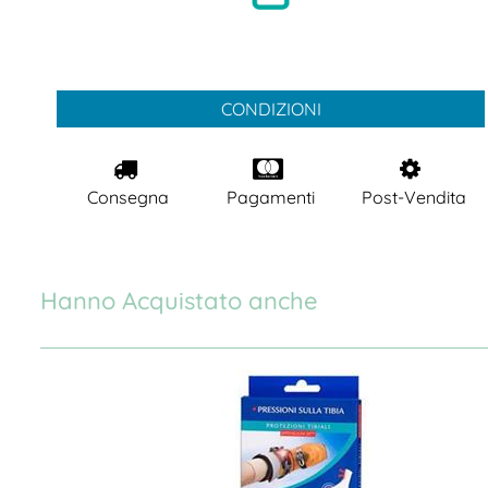
CONDIZIONI
Consegna
Pagamenti
Post-Vendita
Hanno Acquistato anche