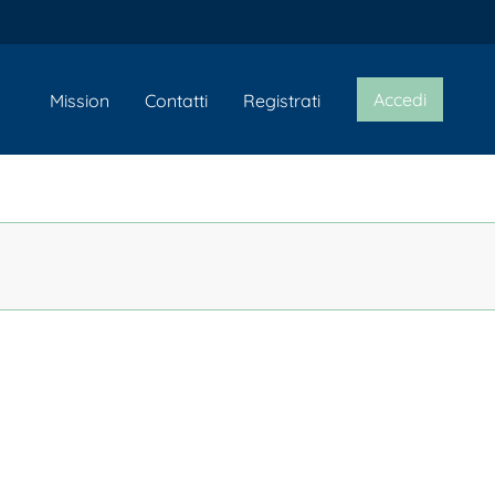
Accedi
Mission
Contatti
Registrati