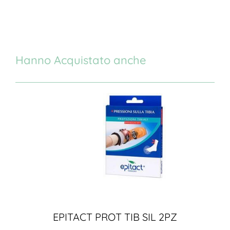
Hanno Acquistato anche
EPITACT PROT TIB SIL 2PZ