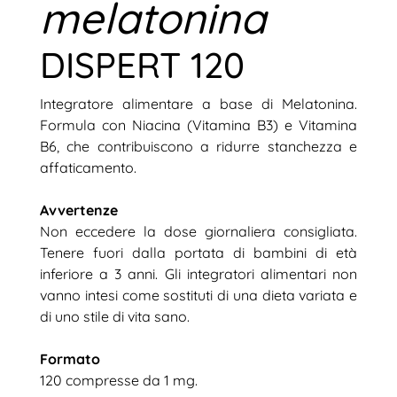
melatonina
DISPERT 120
Integratore alimentare a base di Melatonina.
Formula con Niacina (Vitamina B3) e Vitamina
B6, che contribuiscono a ridurre stanchezza e
affaticamento.
Avvertenze
Non eccedere la dose giornaliera consigliata.
Tenere fuori dalla portata di bambini di età
inferiore a 3 anni. Gli integratori alimentari non
vanno intesi come sostituti di una dieta variata e
di uno stile di vita sano.
Formato
120 compresse da 1 mg.