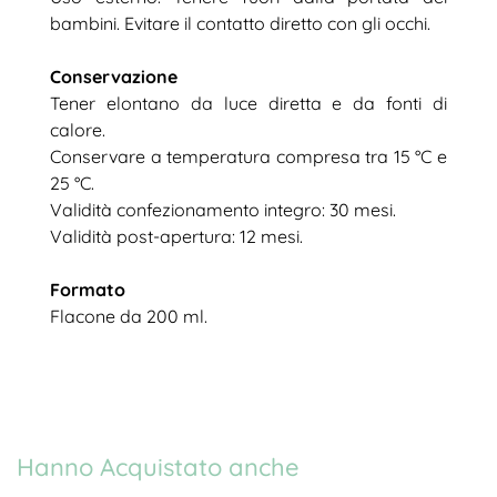
bambini. Evitare il contatto diretto con gli occhi.
Conservazione
Tener elontano da luce diretta e da fonti di
calore.
Conservare a temperatura compresa tra 15 °C e
25 °C.
Validità confezionamento integro: 30 mesi.
Validità post-apertura: 12 mesi.
Formato
Flacone da 200 ml.
Hanno Acquistato anche