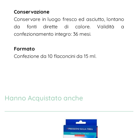
Conservazione
Conservare in luogo fresco ed asciutto, lontano
da fonti dirette di calore. Validità a
confezionamento integro: 36 mesi.
Formato
Confezione da 10 flaconcini da 15 ml.
Hanno Acquistato anche