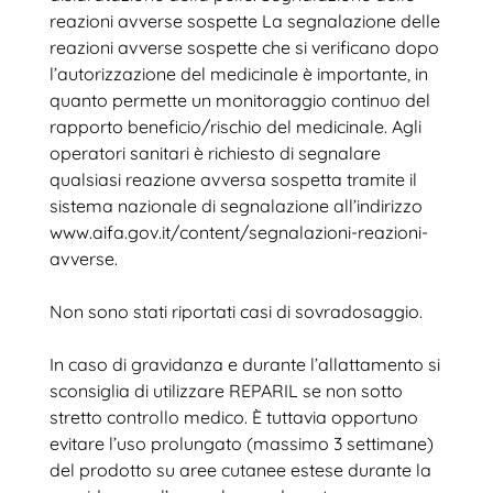
reazioni avverse sospette La segnalazione delle
reazioni avverse sospette che si verificano dopo
l’autorizzazione del medicinale è importante, in
quanto permette un monitoraggio continuo del
rapporto beneficio/rischio del medicinale. Agli
operatori sanitari è richiesto di segnalare
qualsiasi reazione avversa sospetta tramite il
sistema nazionale di segnalazione all’indirizzo
www.aifa.gov.it/content/segnalazioni-reazioni-
avverse.
Non sono stati riportati casi di sovradosaggio.
In caso di gravidanza e durante l’allattamento si
sconsiglia di utilizzare REPARIL se non sotto
stretto controllo medico. È tuttavia opportuno
evitare l’uso prolungato (massimo 3 settimane)
del prodotto su aree cutanee estese durante la