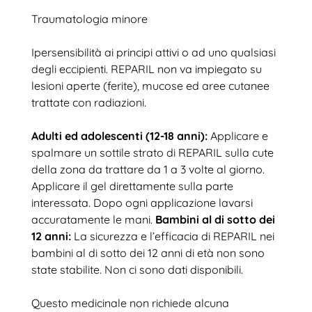
Traumatologia minore
Ipersensibilità ai principi attivi o ad uno qualsiasi
degli eccipienti. REPARIL non va impiegato su
lesioni aperte (ferite), mucose ed aree cutanee
trattate con radiazioni.
Adulti ed adolescenti (12-18 anni):
Applicare e
spalmare un sottile strato di REPARIL sulla cute
della zona da trattare da 1 a 3 volte al giorno.
Applicare il gel direttamente sulla parte
interessata. Dopo ogni applicazione lavarsi
accuratamente le mani.
Bambini al di sotto dei
12 anni:
La sicurezza e l’efficacia di REPARIL nei
bambini al di sotto dei 12 anni di età non sono
state stabilite. Non ci sono dati disponibili.
Questo medicinale non richiede alcuna