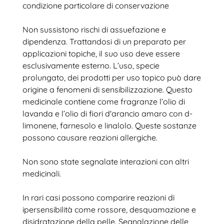
condizione particolare di conservazione
Non sussistono rischi di assuefazione e
dipendenza. Trattandosi di un preparato per
applicazioni topiche, il suo uso deve essere
esclusivamente esterno. L’uso, specie
prolungato, dei prodotti per uso topico può dare
origine a fenomeni di sensibilizzazione. Questo
medicinale contiene come fragranze l’olio di
lavanda e l’olio di fiori d'arancio amaro con d-
limonene, farnesolo e linalolo. Queste sostanze
possono causare reazioni allergiche.
Non sono state segnalate interazioni con altri
medicinali.
In rari casi possono comparire reazioni di
ipersensibilità come rossore, desquamazione e
disidratazione della pelle. Segnalazione delle