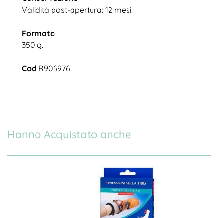
Validità post-apertura: 12 mesi.
Formato
350 g.
Cod
R906976
Hanno Acquistato anche