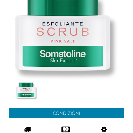
CONDIZIONI