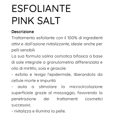
ESFOLIANTE
PINK SALT
Descrizione
Trattamento esfoliante con il 100% di ingredienti
attivi e dall’azione rivitalizzante, ideale anche per
pelli sensibili.
La sua formula salina osmotica bifasica a base
di sale integrale a granulometria differenziata e
olio di mirtillo, soia e girasole:
- esfolia e leviga l’epidermide, liberandola da
cellule morte e impurità
- aiuta a stimolare la microcircolazione
superficiale grazie al massaggio, favorendo la
penetrazione dei trattamenti cosmetici
successivi;
- rivitalizza e illumina la pelle.