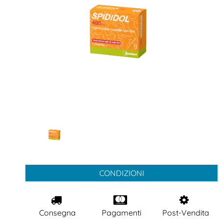
CONDIZIONI
Consegna
Pagamenti
Post-Vendita