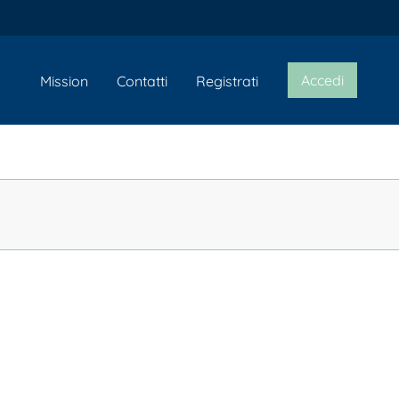
Accedi
Mission
Contatti
Registrati