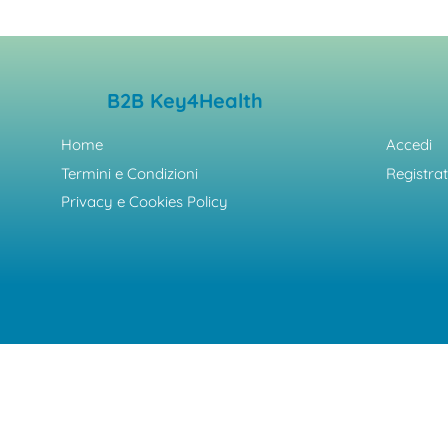
B2B Key4Health
Home
Accedi
Termini e Condizioni
Registrat
Privacy e Cookies Policy