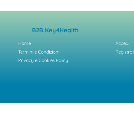
B2B Key4Health
Home
Accedi
Termini e Condizioni
Registrat
Privacy e Cookies Policy