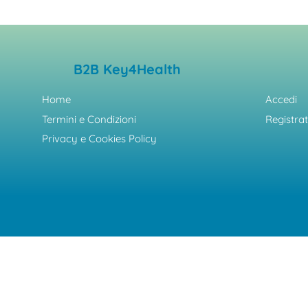
B2B Key4Health
Home
Accedi
Termini e Condizioni
Registrat
Privacy e Cookies Policy