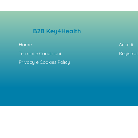
B2B Key4Health
Home
Accedi
Termini e Condizioni
Registrat
Privacy e Cookies Policy