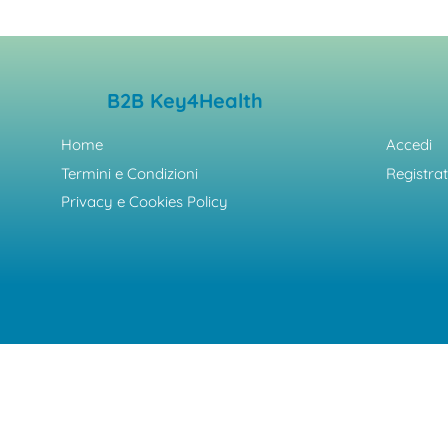
B2B Key4Health
Home
Accedi
Termini e Condizioni
Registrat
Privacy e Cookies Policy