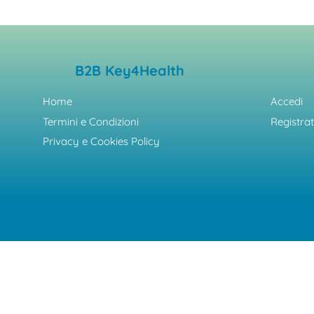
B2B Key4Health
Home
Accedi
Termini e Condizioni
Registrat
Privacy e Cookies Policy