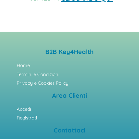
B2B Key4Health
Home
Termini e Condizioni
Privacy e Cookies Policy
Area Clienti
Accedi
Registrati
Contattaci