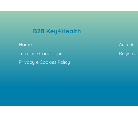
B2B Key4Health
Home
Accedi
Termini e Condizioni
Registrat
Privacy e Cookies Policy