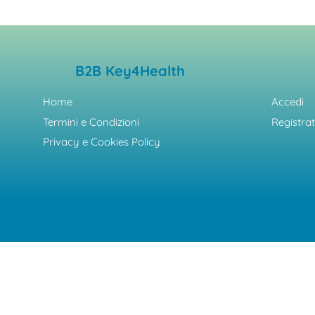
B2B Key4Health
Home
Accedi
Termini e Condizioni
Registrat
Privacy e Cookies Policy