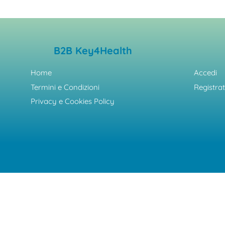
B2B Key4Health
Home
Accedi
Termini e Condizioni
Registrat
Privacy e Cookies Policy