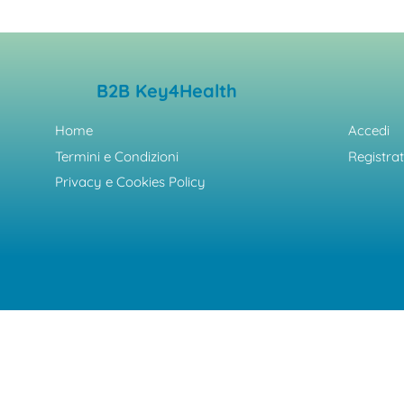
B2B Key4Health
Home
Accedi
Termini e Condizioni
Registrat
Privacy e Cookies Policy