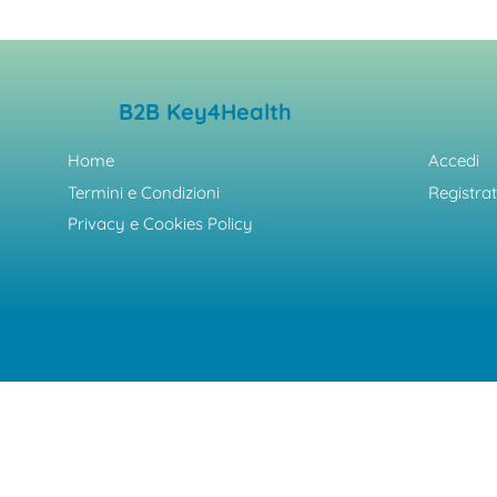
B2B Key4Health
Home
Accedi
Termini e Condizioni
Registrat
Privacy e Cookies Policy