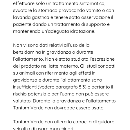
effettuare solo un trattamento sintomatico;
svuotare lo stomaco provocando vomito o con
lavanda gastrica e tenere sotto osservazione il
paziente dando un trattamento di supporto e
mantenendo un’adeguata idratazione.
Non vi sono dati relativi all’uso della
benzidamina in gravidanza o durante
l’allattamento. Non è stata studiata l’escrezione
del prodotto nel latte materno. Gli studi condotti
su animali con riferimento agli effetti in
gravidanza e durante l’allattamento sono
insufficienti (vedere paragrafo 5.3) e pertanto il
rischio potenziale per l’uomo non può essere
valutato. Durante la gravidanza e l’allattamento
Tantum Verde non dovrebbe essere usato.
Tantum Verde non altera la capacità di guidare
veicoli o di usare macchinari.