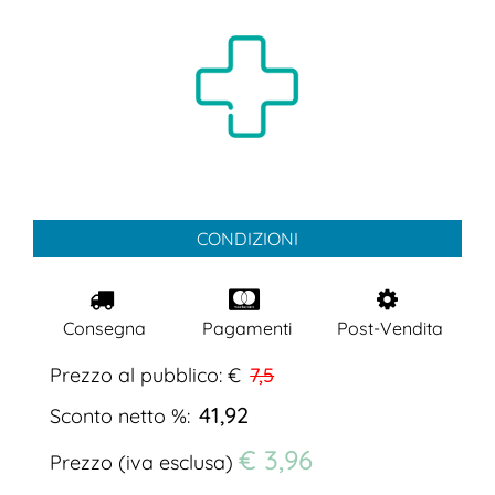
CONDIZIONI
Consegna
Pagamenti
Post-Vendita
Prezzo al pubblico: €
7,5
41,92
Sconto netto %:
€ 3,96
Prezzo (iva esclusa)