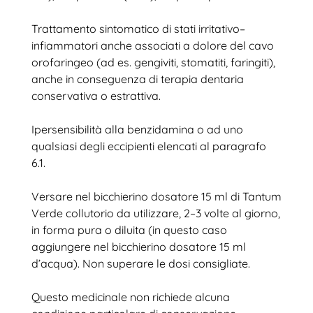
Trattamento sintomatico di stati irritativo–
infiammatori anche associati a dolore del cavo
orofaringeo (ad es. gengiviti, stomatiti, faringiti),
anche in conseguenza di terapia dentaria
conservativa o estrattiva.
Ipersensibilità alla benzidamina o ad uno
qualsiasi degli eccipienti elencati al paragrafo
6.1.
Versare nel bicchierino dosatore 15 ml di Tantum
Verde collutorio da utilizzare, 2–3 volte al giorno,
in forma pura o diluita (in questo caso
aggiungere nel bicchierino dosatore 15 ml
d’acqua). Non superare le dosi consigliate.
Questo medicinale non richiede alcuna