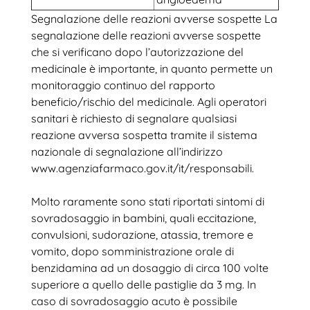
Segnalazione delle reazioni avverse sospette La
segnalazione delle reazioni avverse sospette
che si verificano dopo l’autorizzazione del
medicinale è importante, in quanto permette un
monitoraggio continuo del rapporto
beneficio/rischio del medicinale. Agli operatori
sanitari è richiesto di segnalare qualsiasi
reazione avversa sospetta tramite il sistema
nazionale di segnalazione all’indirizzo
www.agenziafarmaco.gov.it/it/responsabili.
Molto raramente sono stati riportati sintomi di
sovradosaggio in bambini, quali eccitazione,
convulsioni, sudorazione, atassia, tremore e
vomito, dopo somministrazione orale di
benzidamina ad un dosaggio di circa 100 volte
superiore a quello delle pastiglie da 3 mg. In
caso di sovradosaggio acuto è possibile