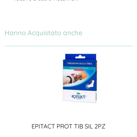
Hanno Acquistato anche
EPITACT PROT TIB SIL 2PZ