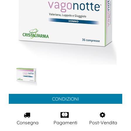
CONDIZIONI
Consegna
Pagamenti
Post-Vendita