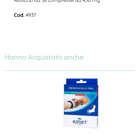
Cod.
4937
Hanno Acquistato anche