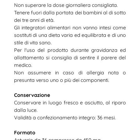
Non superare la dose giornaliera consigliata.
Tenere fuori dalla portata dei bambini al di sotto
dei tre anni di età.
Gli integratori alimentari non vanno intesi come
sostituti di una dieta varia ed equilibrata e di uno
stile di vita sano.
Per l'uso del prodotto durante gravidanza ed
allattamento si consiglia di sentire il parere del
medico.
Non assumere in caso di allergia nota o
presunta verso uno o più dei componenti.
Conservazione
Conservare in luogo fresco e asciutto, al riparo
dalla luce.
Validità a confezionamento integro: 36 mesi.
Formato
Astuccio da 36 compresse da 450 mg