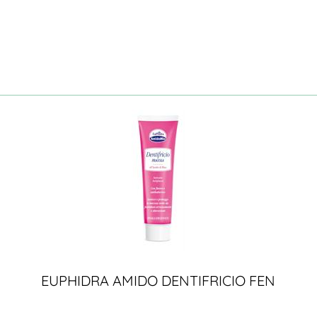
EUPHIDRA AMIDO DENTIFRICIO FEN