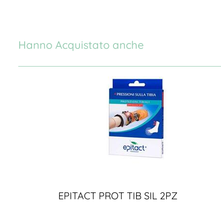
Hanno Acquistato anche
EPITACT PROT TIB SIL 2PZ