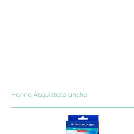
Hanno Acquistato anche