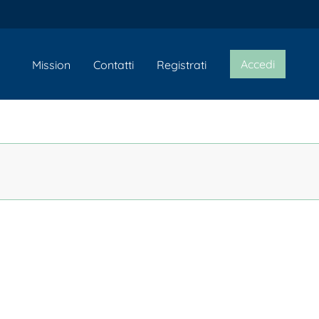
Accedi
Mission
Contatti
Registrati