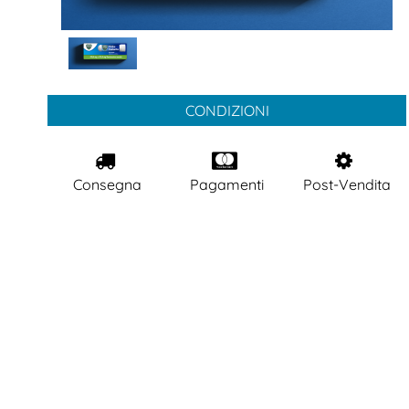
CONDIZIONI
Consegna
Pagamenti
Post-Vendita