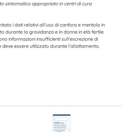
o sintomatico appropriato in centri di cura
tato i dati relativi all’uso di canfora e mentolo in
 durante la gravidanza e in donne in età fertile
ono informazioni insufficienti sull’escrezione di
 deve essere utilizzato durante l’allattamento.