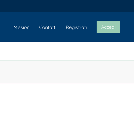
Accedi
Mission
Contatti
Registrati