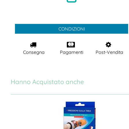
CONDIZIONI
Consegna
Pagamenti
Post-Vendita
Hanno Acquistato anche