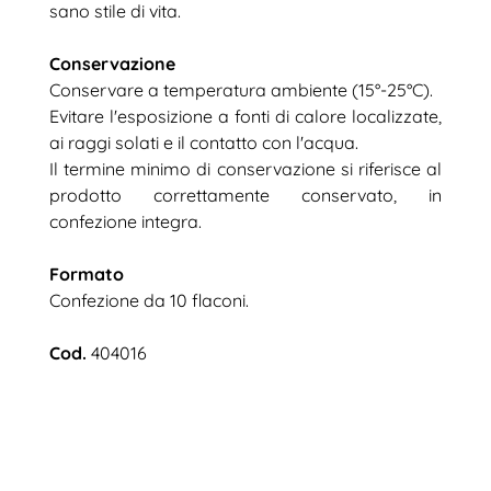
sano stile di vita.
Conservazione
Conservare a temperatura ambiente (15°-25°C).
Evitare l'esposizione a fonti di calore localizzate,
ai raggi solati e il contatto con l'acqua.
Il termine minimo di conservazione si riferisce al
prodotto correttamente conservato, in
confezione integra.
Formato
Confezione da 10 flaconi.
Cod.
404016