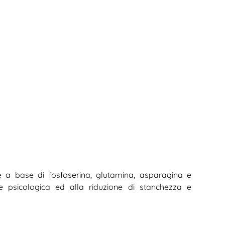
e a base di fosfoserina, glutamina, asparagina e
e psicologica ed alla riduzione di stanchezza e