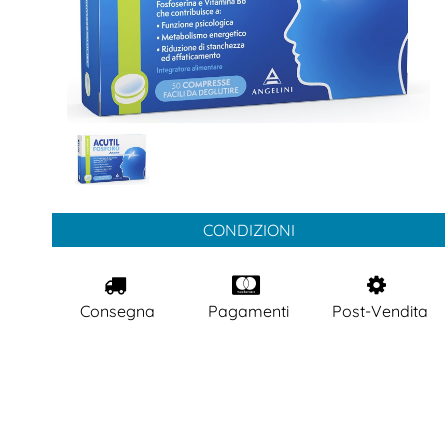
CONDIZIONI
Consegna
Pagamenti
Post-Vendita