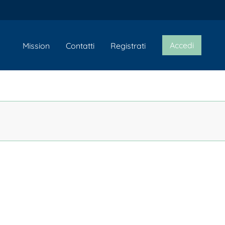
Accedi
Mission
Contatti
Registrati