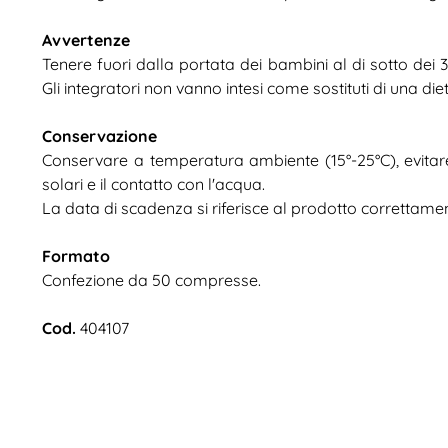
Avvertenze
Tenere fuori dalla portata dei bambini al di sotto dei 
Gli integratori non vanno intesi come sostituti di una diet
Conservazione
Conservare a temperatura ambiente (15°-25°C), evitare l
solari e il contatto con l'acqua.
La data di scadenza si riferisce al prodotto correttame
Formato
Confezione da 50 compresse.
Cod.
404107