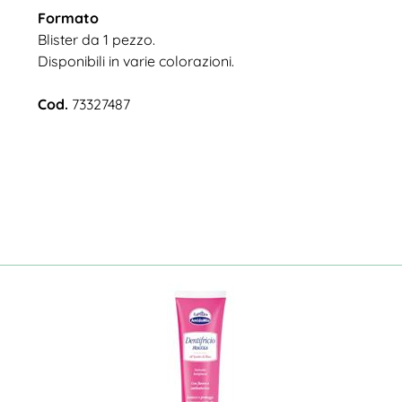
Formato
Blister da 1 pezzo.
Disponibili in varie colorazioni.
Cod.
73327487