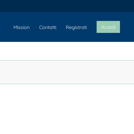
Accedi
Mission
Contatti
Registrati