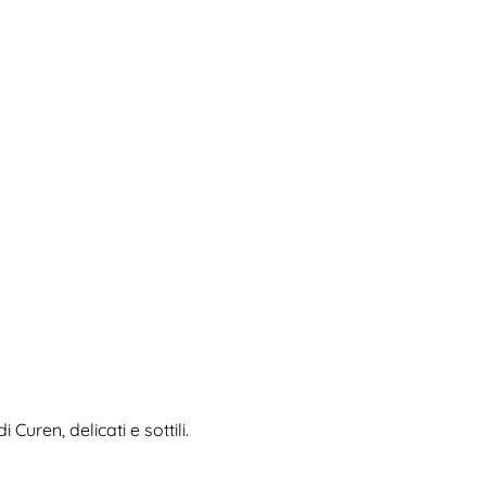
Curen, delicati e sottili.