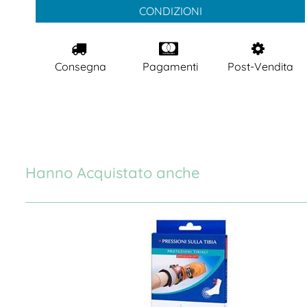
CONDIZIONI
Consegna
Pagamenti
Post-Vendita
Hanno Acquistato anche