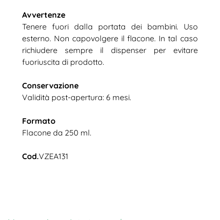
Avvertenze
Tenere fuori dalla portata dei bambini. Uso
esterno. Non capovolgere il flacone. In tal caso
richiudere sempre il dispenser per evitare
fuoriuscita di prodotto.
Conservazione
Validità post-apertura: 6 mesi.
Formato
Flacone da 250 ml.
Cod.
VZEA131