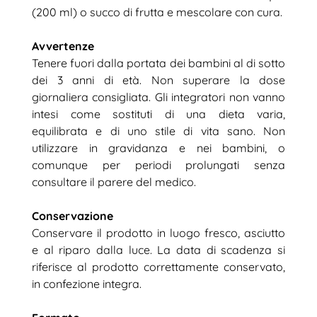
(200 ml) o succo di frutta e mescolare con cura.
Avvertenze
Tenere fuori dalla portata dei bambini al di sotto
dei 3 anni di età. Non superare la dose
giornaliera consigliata. Gli integratori non vanno
intesi come sostituti di una dieta varia,
equilibrata e di uno stile di vita sano. Non
utilizzare in gravidanza e nei bambini, o
comunque per periodi prolungati senza
consultare il parere del medico.
Conservazione
Conservare il prodotto in luogo fresco, asciutto
e al riparo dalla luce. La data di scadenza si
riferisce al prodotto correttamente conservato,
in confezione integra.