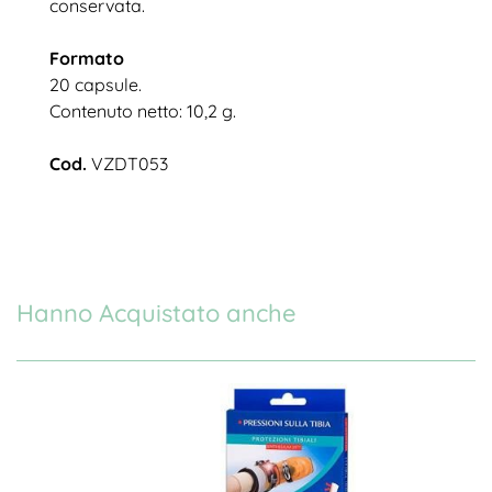
conservata.
Formato
20 capsule.
Contenuto netto: 10,2 g.
Cod.
VZDT053
Hanno Acquistato anche