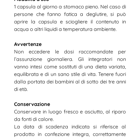
1 capsula al giorno a stomaco pieno. Nel caso di
persone che fanno fatica a deglutire, si può
aprire la capsula e sciogliere il contenuto in
acqua o altri liquidi a temperatura ambiente.
Avvertenze
Non eccedere le dosi raccomandate per
l’assunzione giornaliera. Gli integratori non
vanno intesi come sostituti di una dieta variata,
equilibrata e di un sano stile di vita. Tenere fuori
dalla portata dei bambini al di sotto dei tre anni
di età.
Conservazione
Conservare in luogo fresco e asciutto, al riparo
da fonti di calore.
La data di scadenza indicata si riferisce al
prodotto in confezione integra, correttamente