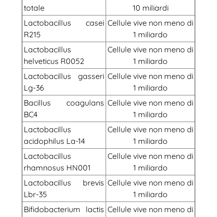
totale
10 miliardi
Lactobacillus casei
Cellule vive non meno di
R215
1 miliardo
Lactobacillus
Cellule vive non meno di
helveticus R0052
1 miliardo
Lactobacillus gasseri
Cellule vive non meno di
Lg-36
1 miliardo
Bacillus coagulans
Cellule vive non meno di
BC4
1 miliardo
Lactobacillus
Cellule vive non meno di
acidophilus La-14
1 miliardo
Lactobacillus
Cellule vive non meno di
rhamnosus HN001
1 miliardo
Lactobacillus brevis
Cellule vive non meno di
Lbr-35
1 miliardo
Bifidobacterium lactis
Cellule vive non meno di